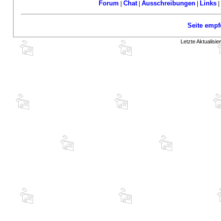
Forum
Chat
Ausschreibungen
Links
|
|
|
|
Seite empf
Letzte Aktualisi