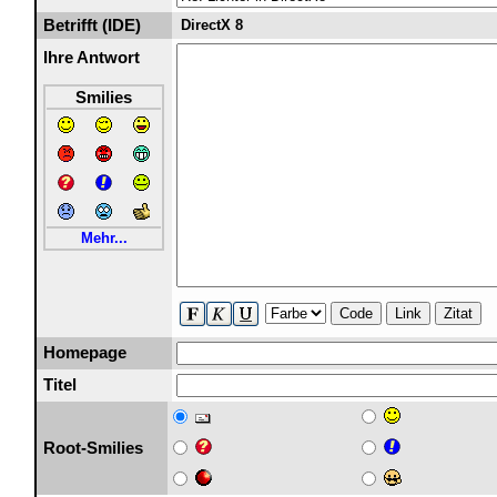
Betrifft (IDE)
DirectX 8
Ihre Antwort
Smilies
Mehr...
Code
Link
Zitat
Homepage
Titel
Root-Smilies