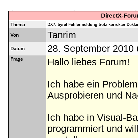
DirectX-Foru
Thema
DX7: byref-Fehlermeldung trotz korrekter Dekla
Tanrim
Von
28. September 2010 
Datum
Frage
Hallo liebes Forum!
Ich habe ein Problem
Ausprobieren und Na
Ich habe in Visual-Ba
programmiert und will 