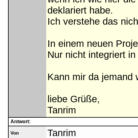
deklariert habe.
Ich verstehe das nich
In einem neuen Projek
Nur nicht integriert 
Kann mir da jemand w
liebe Grüße,
Tanrim
Antwort:
Tanrim
Von