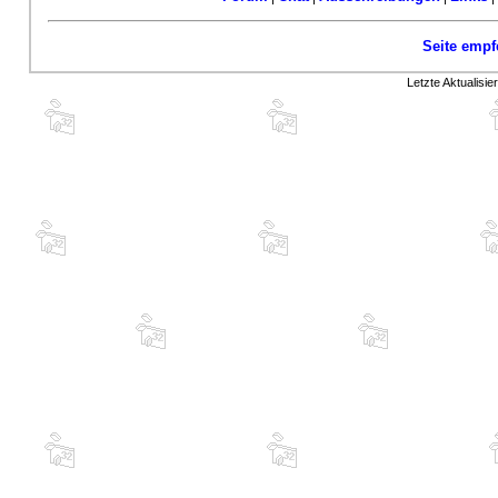
Seite empf
Letzte Aktualisi