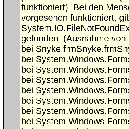
funktioniert). Bei den Men
vorgesehen funktioniert, gi
System.IO.FileNotFoundEx
gefunden. (Ausnahme von
bei Snyke.frmSnyke.frmSn
bei System.Windows.Form
bei System.Windows.Forms
bei System.Windows.Forms.
bei System.Windows.Forms.
bei System.Windows.For
bei System.Windows.Form
bei System.Windows.Form