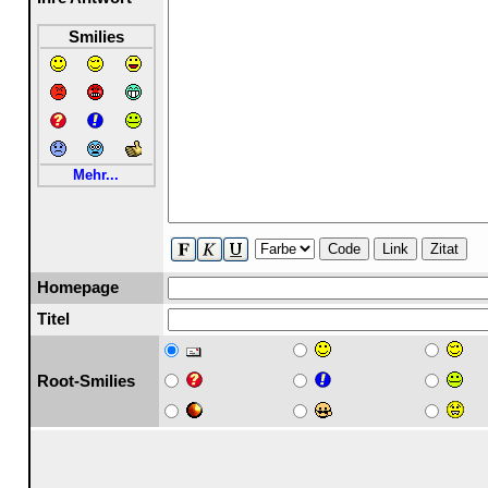
Smilies
Mehr...
Code
Link
Zitat
Homepage
Titel
Root-Smilies