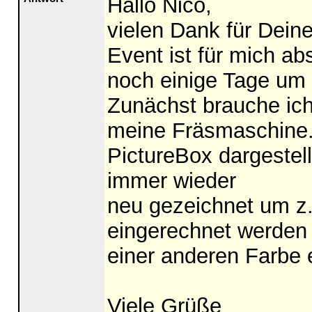
Hallo Nico,
vielen Dank für Deine
Event ist für mich ab
noch einige Tage um
Zunächst brauche ich
meine Fräsmaschine. 
PictureBox dargestell
immer wieder
neu gezeichnet um z
eingerechnet werden 
einer anderen Farbe 
Viele Grüße