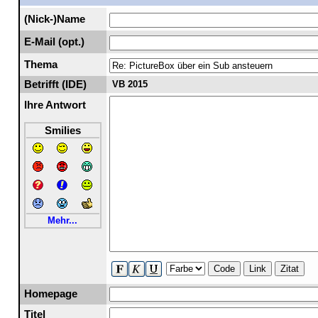
(Nick-)Name
E-Mail (opt.)
Thema
Betrifft (IDE)
VB 2015
Ihre Antwort
Smilies
Mehr...
Code
Link
Zitat
Homepage
Titel