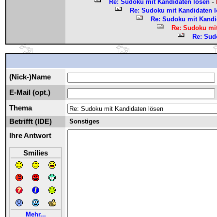
-
Re: Sudoku mit Kandidaten lösen
Re: Sudoku mit Kandidaten 
Re: Sudoku mit Kandi
Re: Sudoku mit
Re: Sud
(Nick-)Name
E-Mail (opt.)
Thema
Betrifft (IDE)
Sonstiges
Ihre Antwort
Smilies
Mehr...