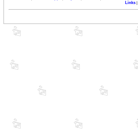
Links