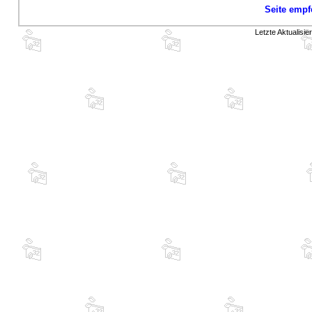
Seite empf
Letzte Aktualisi