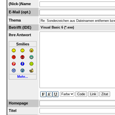
(Nick-)Name
E-Mail (opt.)
Thema
Betrifft (IDE)
Visual Basic 6 (*.exe)
Ihre Antwort
Smilies
Mehr...
Code
Link
Zitat
Homepage
Titel