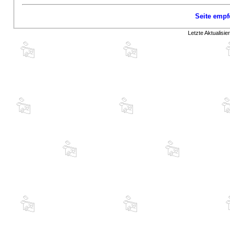
Seite empf
Letzte Aktualisi