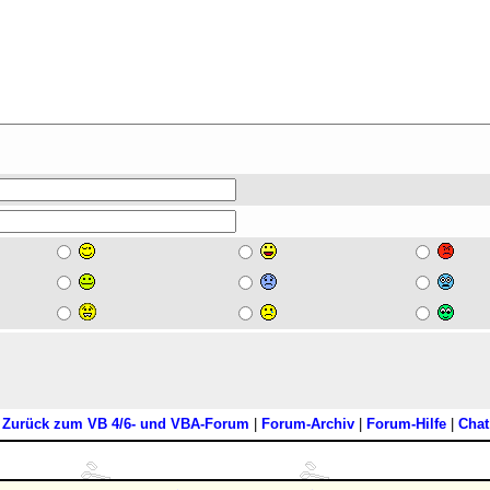
[
Zurück zum VB 4/6- und VBA-Forum
|
Forum-Archiv
|
Forum-Hilfe
|
Chat