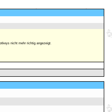
tkeys nicht mehr richtig angezeigt.
]