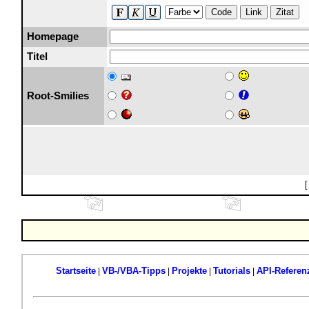
Code
Link
Zitat
Homepage
Titel
Root-Smilies
Startseite
VB-/VBA-Tipps
Projekte
Tutorials
API-Referen
|
|
|
|