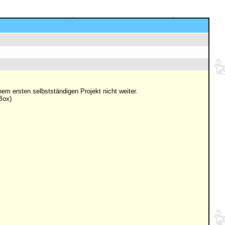
em ersten selbstständigen Projekt nicht weiter.
Box)