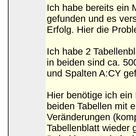
Ich habe bereits ein
gefunden und es ver
Erfolg. Hier die Prob
Ich habe 2 Tabellenbl
in beiden sind ca. 500
und Spalten A:CY gefü
Hier benötige ich ein
beiden Tabellen mit e
Veränderungen (kompl
Tabellenblatt wieder g